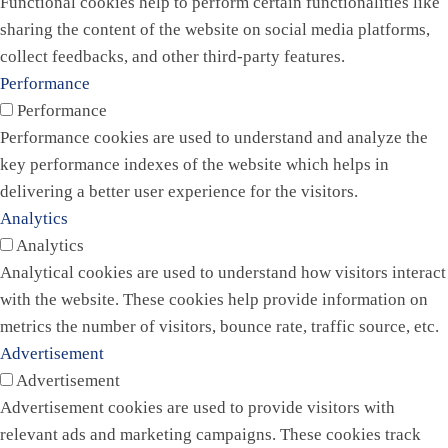
Functional cookies help to perform certain functionalities like
sharing the content of the website on social media platforms,
collect feedbacks, and other third-party features.
Performance
Performance
Performance cookies are used to understand and analyze the
key performance indexes of the website which helps in
delivering a better user experience for the visitors.
Analytics
Analytics
Analytical cookies are used to understand how visitors interact
with the website. These cookies help provide information on
metrics the number of visitors, bounce rate, traffic source, etc.
Advertisement
Advertisement
Advertisement cookies are used to provide visitors with
relevant ads and marketing campaigns. These cookies track