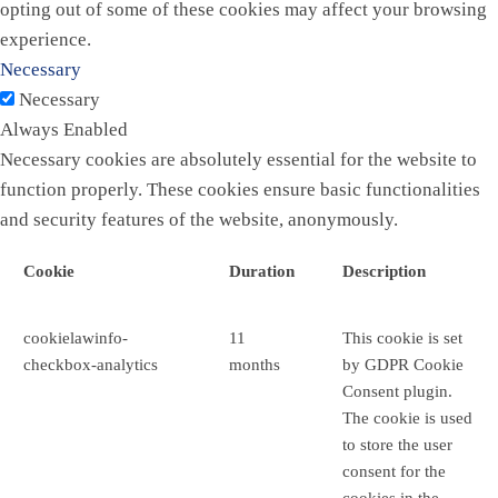
opting out of some of these cookies may affect your browsing
experience.
Necessary
Necessary
Always Enabled
Necessary cookies are absolutely essential for the website to
function properly. These cookies ensure basic functionalities
and security features of the website, anonymously.
Cookie
Duration
Description
cookielawinfo-
11
This cookie is set
checkbox-analytics
months
by GDPR Cookie
Consent plugin.
The cookie is used
to store the user
consent for the