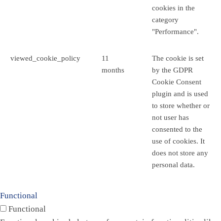
cookies in the
category
"Performance".
viewed_cookie_policy
11
The cookie is set
months
by the GDPR
Cookie Consent
plugin and is used
to store whether or
not user has
consented to the
use of cookies. It
does not store any
personal data.
Functional
Functional