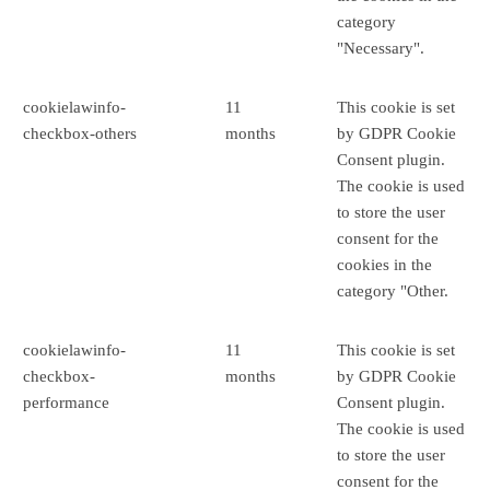
category
"Necessary".
cookielawinfo-
11
This cookie is set
checkbox-others
months
by GDPR Cookie
Consent plugin.
The cookie is used
to store the user
consent for the
cookies in the
category "Other.
cookielawinfo-
11
This cookie is set
checkbox-
months
by GDPR Cookie
performance
Consent plugin.
The cookie is used
to store the user
consent for the