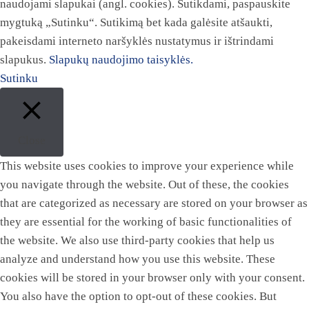
naudojami slapukai (angl. cookies). Sutikdami, paspauskite
mygtuką „Sutinku“. Sutikimą bet kada galėsite atšaukti,
pakeisdami interneto naršyklės nustatymus ir ištrindami
slapukus.
Slapukų naudojimo taisyklės.
Sutinku
Close
This website uses cookies to improve your experience while
you navigate through the website. Out of these, the cookies
that are categorized as necessary are stored on your browser as
they are essential for the working of basic functionalities of
the website. We also use third-party cookies that help us
analyze and understand how you use this website. These
cookies will be stored in your browser only with your consent.
You also have the option to opt-out of these cookies. But