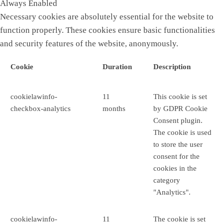
Always Enabled
Necessary cookies are absolutely essential for the website to
function properly. These cookies ensure basic functionalities
and security features of the website, anonymously.
Cookie
Duration
Description
cookielawinfo-
11
This cookie is set
checkbox-analytics
months
by GDPR Cookie
Consent plugin.
The cookie is used
to store the user
consent for the
cookies in the
category
"Analytics".
cookielawinfo-
11
The cookie is set