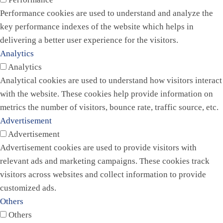
Performance cookies are used to understand and analyze the
key performance indexes of the website which helps in
delivering a better user experience for the visitors.
Analytics
Analytics
Analytical cookies are used to understand how visitors interact
with the website. These cookies help provide information on
metrics the number of visitors, bounce rate, traffic source, etc.
Advertisement
Advertisement
Advertisement cookies are used to provide visitors with
relevant ads and marketing campaigns. These cookies track
visitors across websites and collect information to provide
customized ads.
Others
Others