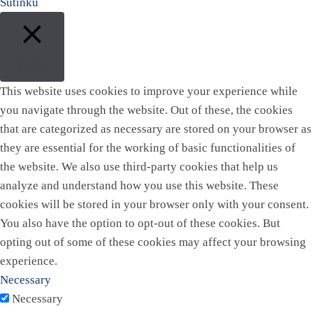
Sutinku
Close
This website uses cookies to improve your experience while
you navigate through the website. Out of these, the cookies
that are categorized as necessary are stored on your browser as
they are essential for the working of basic functionalities of
the website. We also use third-party cookies that help us
analyze and understand how you use this website. These
cookies will be stored in your browser only with your consent.
You also have the option to opt-out of these cookies. But
opting out of some of these cookies may affect your browsing
experience.
Necessary
Necessary