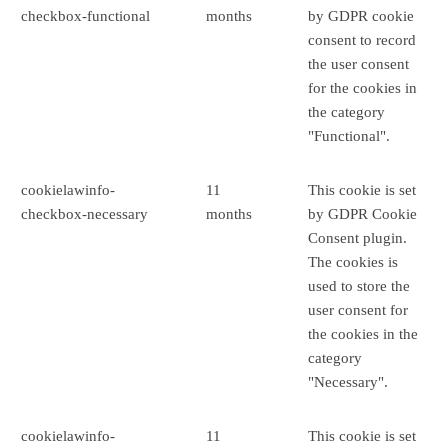
checkbox-functional
months
by GDPR cookie
consent to record
the user consent
for the cookies in
the category
"Functional".
cookielawinfo-
11
This cookie is set
checkbox-necessary
months
by GDPR Cookie
Consent plugin.
The cookies is
used to store the
user consent for
the cookies in the
category
"Necessary".
cookielawinfo-
11
This cookie is set