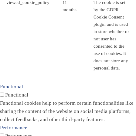
viewed_cookie_policy
11
The cookie is set
months
by the GDPR
Cookie Consent
plugin and is used
to store whether or
not user has
consented to the
use of cookies. It
does not store any
personal data.
Functional
Functional
Functional cookies help to perform certain functionalities like
sharing the content of the website on social media platforms,
collect feedbacks, and other third-party features.
Performance
Performance