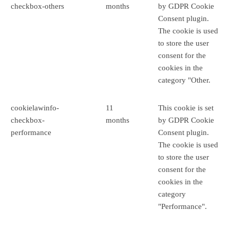
checkbox-others
months
by GDPR Cookie
Consent plugin.
The cookie is used
to store the user
consent for the
cookies in the
category "Other.
cookielawinfo-
11
This cookie is set
checkbox-
months
by GDPR Cookie
performance
Consent plugin.
The cookie is used
to store the user
consent for the
cookies in the
category
"Performance".