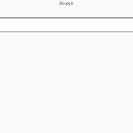
Išvalyti