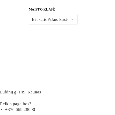
MAISTO KLASĖ
Lubinų g. 149, Kaunas
Reikia pagalbos?
+370 669 28000