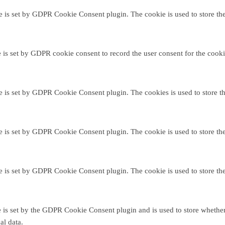
e is set by GDPR Cookie Consent plugin. The cookie is used to store the 
 is set by GDPR cookie consent to record the user consent for the cooki
e is set by GDPR Cookie Consent plugin. The cookies is used to store th
e is set by GDPR Cookie Consent plugin. The cookie is used to store the 
e is set by GDPR Cookie Consent plugin. The cookie is used to store the
 is set by the GDPR Cookie Consent plugin and is used to store whether o
al data.