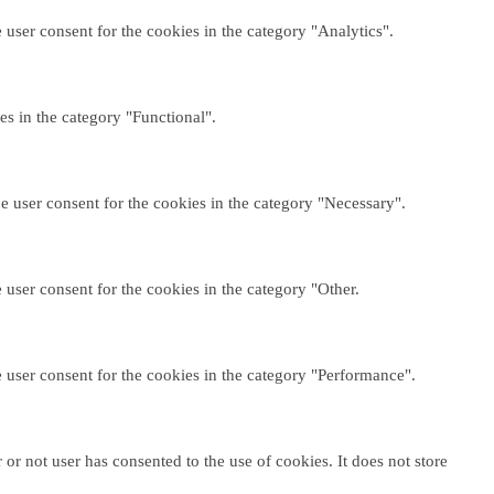
user consent for the cookies in the category "Analytics".
es in the category "Functional".
e user consent for the cookies in the category "Necessary".
user consent for the cookies in the category "Other.
 user consent for the cookies in the category "Performance".
r not user has consented to the use of cookies. It does not store